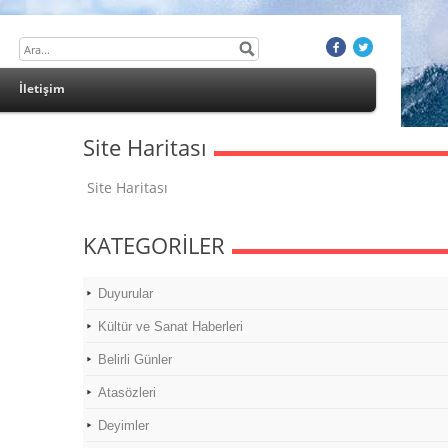
İletişim
Site Haritası
Site Haritası
KATEGORİLER
Duyurular
Kültür ve Sanat Haberleri
Belirli Günler
Atasözleri
Deyimler