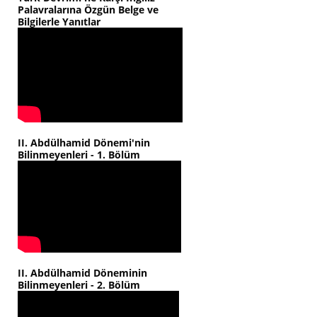
Palavralarına Özgün Belge ve
Bilgilerle Yanıtlar
II. Abdülhamid Dönemi'nin
Bilinmeyenleri - 1. Bölüm
II. Abdülhamid Döneminin
Bilinmeyenleri - 2. Bölüm