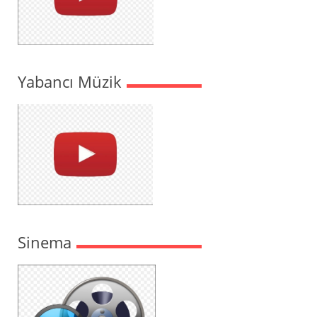
Yabancı Müzik
Sinema