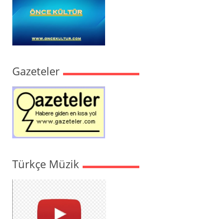
Gazeteler
Türkçe Müzik