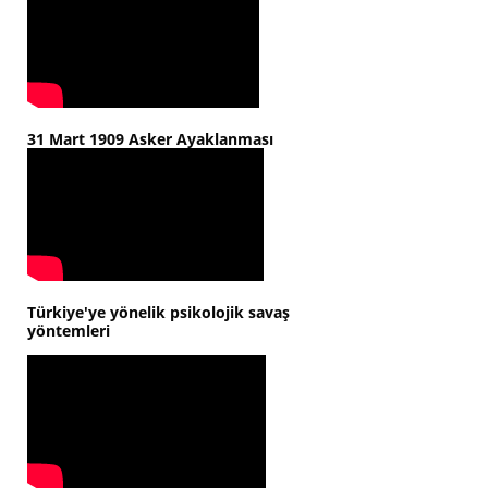
31 Mart 1909 Asker Ayaklanması
Türkiye'ye yönelik psikolojik savaş
yöntemleri