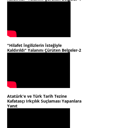
"Hilafet İngilizlerin İsteğiyle
Kaldırıldı" Yalanını Çürüten Belgeler-2
Atatürk'e ve Türk Tarih Tezine
Kafatasçı Irkçılık Suçlaması Yapanlara
Yanıt