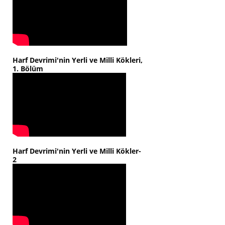
Harf Devrimi'nin Yerli ve Milli Kökleri,
1. Bölüm
Harf Devrimi'nin Yerli ve Milli Kökler-
2