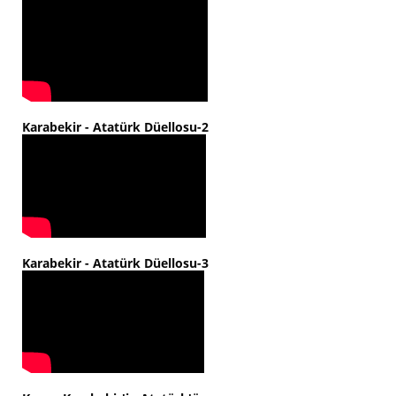
Karabekir - Atatürk Düellosu-2
Karabekir - Atatürk Düellosu-3