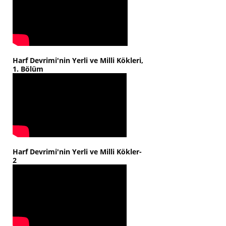
Harf Devrimi'nin Yerli ve Milli Kökleri,
1. Bölüm
Harf Devrimi'nin Yerli ve Milli Kökler-
2