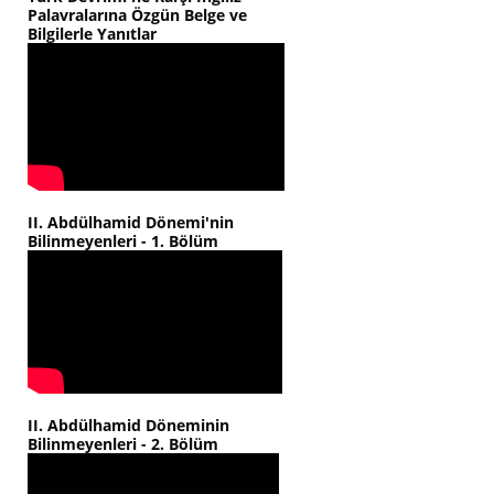
Palavralarına Özgün Belge ve
Bilgilerle Yanıtlar
II. Abdülhamid Dönemi'nin
Bilinmeyenleri - 1. Bölüm
II. Abdülhamid Döneminin
Bilinmeyenleri - 2. Bölüm