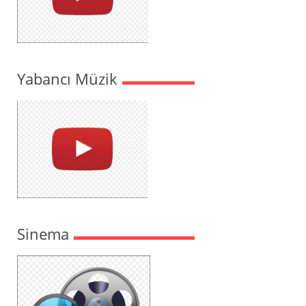
Yabancı Müzik
Sinema