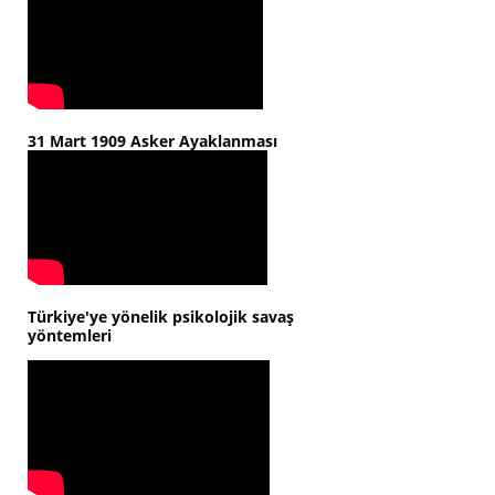
31 Mart 1909 Asker Ayaklanması
Türkiye'ye yönelik psikolojik savaş
yöntemleri