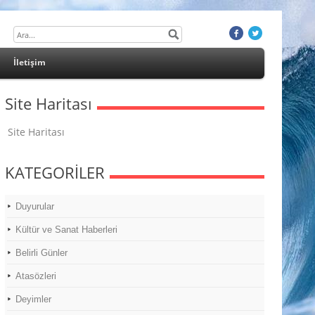
İletişim
Site Haritası
Site Haritası
KATEGORİLER
Duyurular
Kültür ve Sanat Haberleri
Belirli Günler
Atasözleri
Deyimler