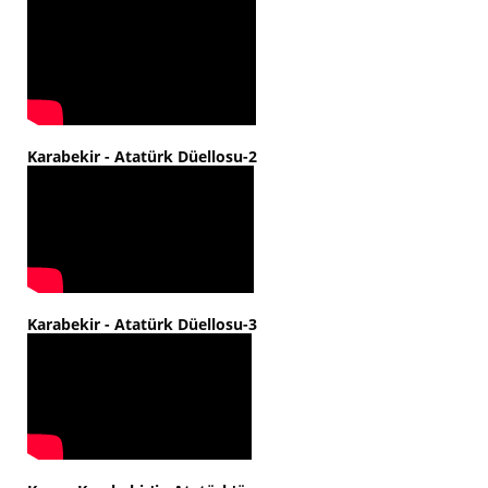
Karabekir - Atatürk Düellosu-2
Karabekir - Atatürk Düellosu-3