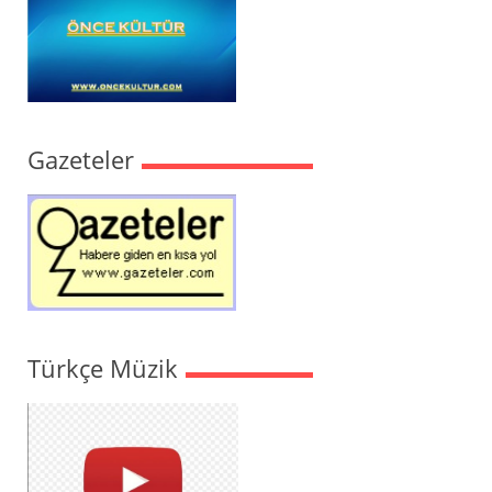
Gazeteler
Türkçe Müzik