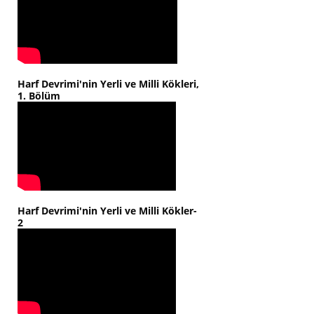
Harf Devrimi'nin Yerli ve Milli Kökleri,
1. Bölüm
Harf Devrimi'nin Yerli ve Milli Kökler-
2