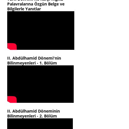
Palavralarına Özgün Belge ve
Bilgilerle Yanıtlar
II. Abdülhamid Dönemi'nin
Bilinmeyenleri - 1. Bölüm
II. Abdülhamid Döneminin
Bilinmeyenleri - 2. Bölüm