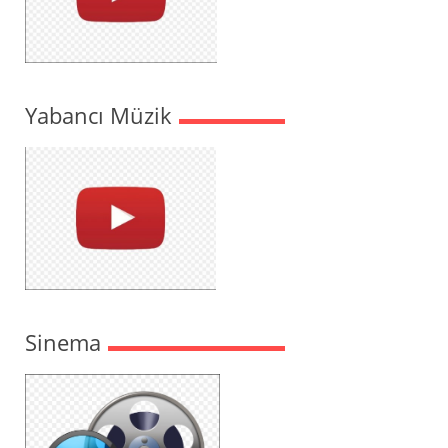
Yabancı Müzik
Sinema