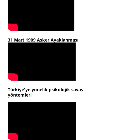
31 Mart 1909 Asker Ayaklanması
Türkiye'ye yönelik psikolojik savaş
yöntemleri