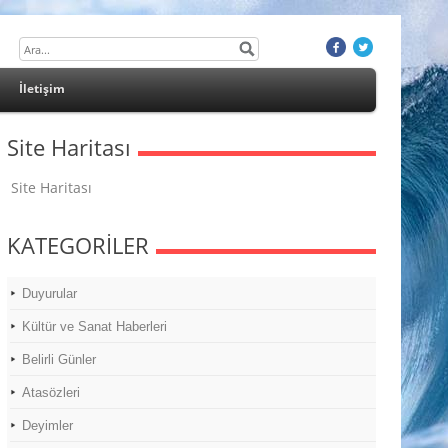
İletişim
Site Haritası
Site Haritası
KATEGORİLER
Duyurular
Kültür ve Sanat Haberleri
Belirli Günler
Atasözleri
Deyimler