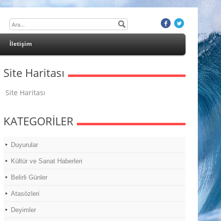
İletişim
Site Haritası
Site Haritası
KATEGORİLER
Duyurular
Kültür ve Sanat Haberleri
Belirli Günler
Atasözleri
Deyimler