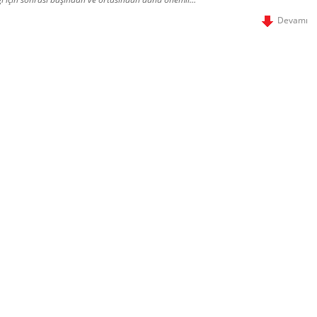
Devamı