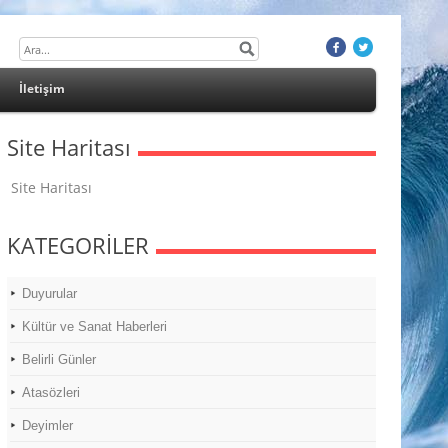
İletişim
Site Haritası
Site Haritası
KATEGORİLER
Duyurular
Kültür ve Sanat Haberleri
Belirli Günler
Atasözleri
Deyimler