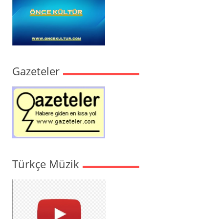
Gazeteler
Türkçe Müzik