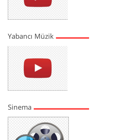
Yabancı Müzik
Sinema