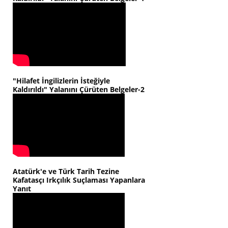
"Hilafet İngilizlerin İsteğiyle
Kaldırıldı" Yalanını Çürüten Belgeler-2
Atatürk'e ve Türk Tarih Tezine
Kafatasçı Irkçılık Suçlaması Yapanlara
Yanıt