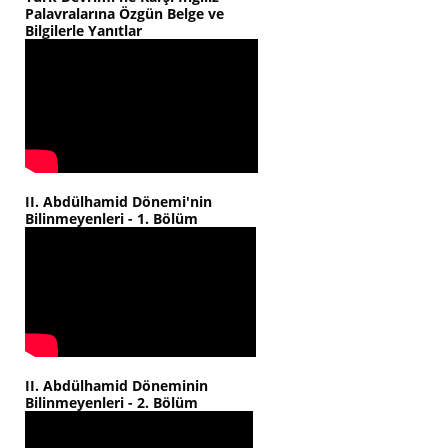
Palavralarına Özgün Belge ve
Bilgilerle Yanıtlar
II. Abdülhamid Dönemi'nin
Bilinmeyenleri - 1. Bölüm
II. Abdülhamid Döneminin
Bilinmeyenleri - 2. Bölüm