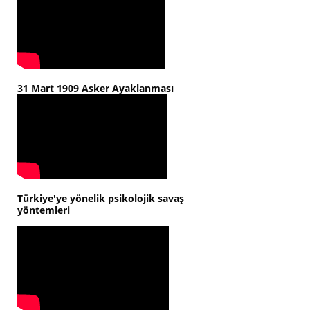
31 Mart 1909 Asker Ayaklanması
Türkiye'ye yönelik psikolojik savaş
yöntemleri