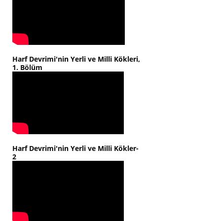
Harf Devrimi'nin Yerli ve Milli Kökleri,
1. Bölüm
Harf Devrimi'nin Yerli ve Milli Kökler-
2