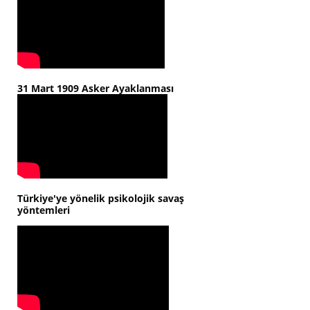
31 Mart 1909 Asker Ayaklanması
Türkiye'ye yönelik psikolojik savaş
yöntemleri