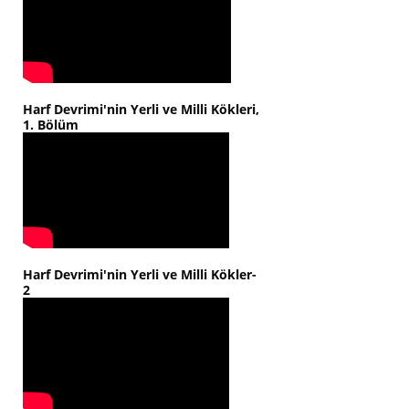
Harf Devrimi'nin Yerli ve Milli Kökleri,
1. Bölüm
Harf Devrimi'nin Yerli ve Milli Kökler-
2