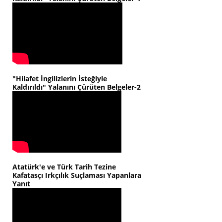
"Hilafet İngilizlerin İsteğiyle
Kaldırıldı" Yalanını Çürüten Belgeler-2
Atatürk'e ve Türk Tarih Tezine
Kafatasçı Irkçılık Suçlaması Yapanlara
Yanıt