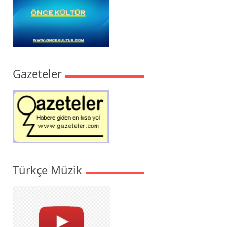
Gazeteler
Türkçe Müzik