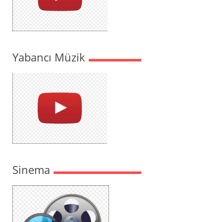
Yabancı Müzik
Sinema