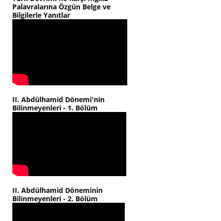
Palavralarına Özgün Belge ve
Bilgilerle Yanıtlar
II. Abdülhamid Dönemi'nin
Bilinmeyenleri - 1. Bölüm
II. Abdülhamid Döneminin
Bilinmeyenleri - 2. Bölüm