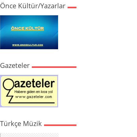
Önce Kültür/Yazarlar
Gazeteler
Türkçe Müzik