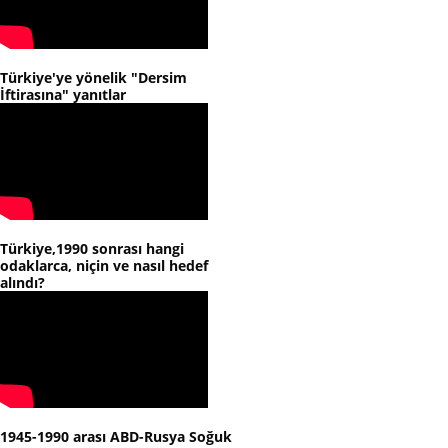
Türkiye'ye yönelik "Dersim
İftirasına" yanıtlar
Türkiye,1990 sonrası hangi
odaklarca, niçin ve nasıl hedef
alındı?
1945-1990 arası ABD-Rusya Soğuk