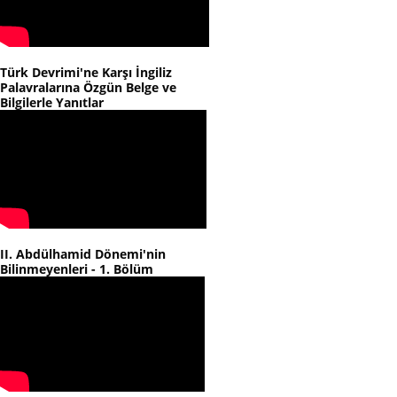
Türk Devrimi'ne Karşı İngiliz
Palavralarına Özgün Belge ve
Bilgilerle Yanıtlar
II. Abdülhamid Dönemi'nin
Bilinmeyenleri - 1. Bölüm