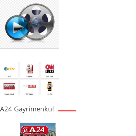
A24 Gayrimenkul