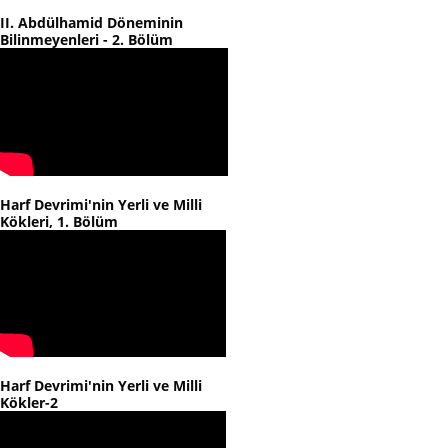
II. Abdülhamid Döneminin
Bilinmeyenleri - 2. Bölüm
Harf Devrimi'nin Yerli ve Milli
Kökleri, 1. Bölüm
Harf Devrimi'nin Yerli ve Milli
Kökler-2