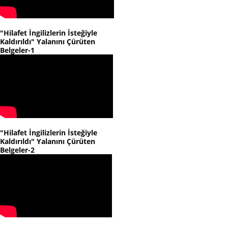
"Hilafet İngilizlerin İsteğiyle
Kaldırıldı" Yalanını Çürüten
Belgeler-1
"Hilafet İngilizlerin İsteğiyle
Kaldırıldı" Yalanını Çürüten
Belgeler-2