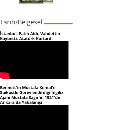
Tarih/Belgesel
İstanbul: Fatih Aldı, Vahdettin
Kaybetti, Atatürk Kurtardı
Bennett'in Mustafa Kemal'e
Suikastle Görevlendirdiği İngiliz
Ajanı Mustafa Sagir'in 1921'de
Ankara'da Yakalanışı