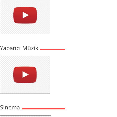
Yabancı Müzik
Sinema