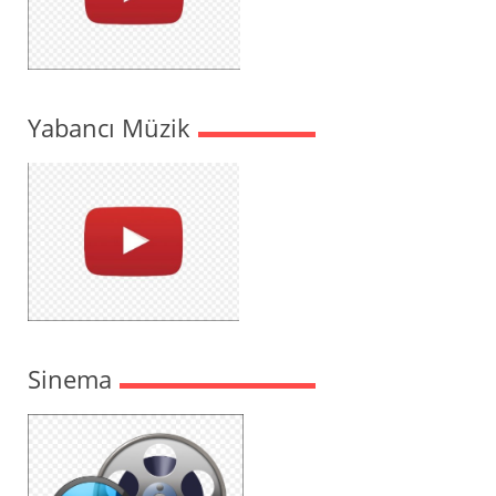
Yabancı Müzik
Sinema