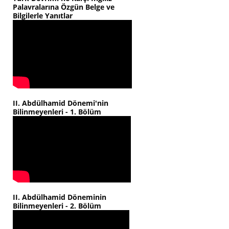
Palavralarına Özgün Belge ve
Bilgilerle Yanıtlar
II. Abdülhamid Dönemi'nin
Bilinmeyenleri - 1. Bölüm
II. Abdülhamid Döneminin
Bilinmeyenleri - 2. Bölüm