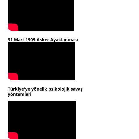
31 Mart 1909 Asker Ayaklanması
Türkiye'ye yönelik psikolojik savaş
yöntemleri