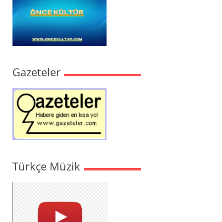
Gazeteler
Türkçe Müzik