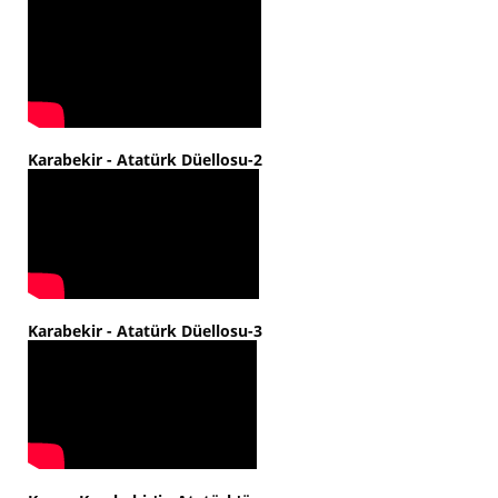
Karabekir - Atatürk Düellosu-2
Karabekir - Atatürk Düellosu-3