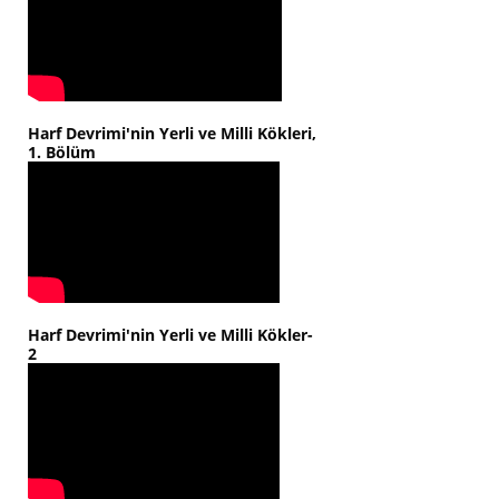
Harf Devrimi'nin Yerli ve Milli Kökleri,
1. Bölüm
Harf Devrimi'nin Yerli ve Milli Kökler-
2