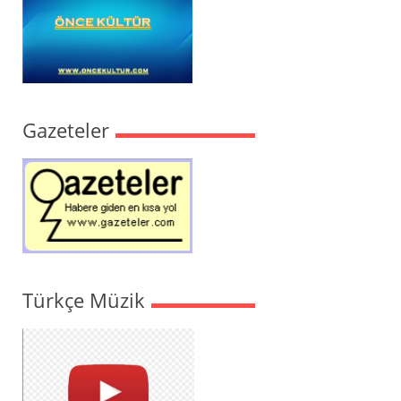
Gazeteler
Türkçe Müzik