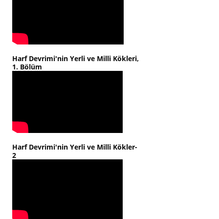
Harf Devrimi'nin Yerli ve Milli Kökleri,
1. Bölüm
Harf Devrimi'nin Yerli ve Milli Kökler-
2