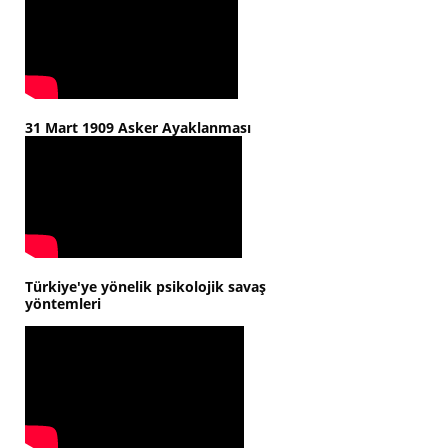
31 Mart 1909 Asker Ayaklanması
Türkiye'ye yönelik psikolojik savaş
yöntemleri