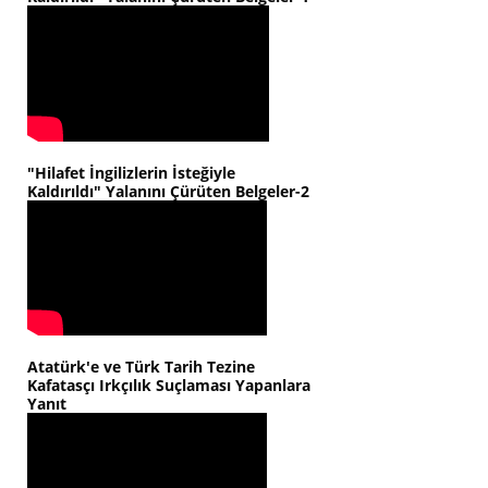
"Hilafet İngilizlerin İsteğiyle
Kaldırıldı" Yalanını Çürüten Belgeler-2
Atatürk'e ve Türk Tarih Tezine
Kafatasçı Irkçılık Suçlaması Yapanlara
Yanıt