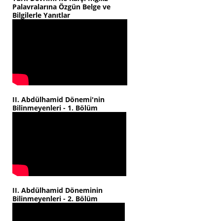
Palavralarına Özgün Belge ve
Bilgilerle Yanıtlar
II. Abdülhamid Dönemi'nin
Bilinmeyenleri - 1. Bölüm
II. Abdülhamid Döneminin
Bilinmeyenleri - 2. Bölüm