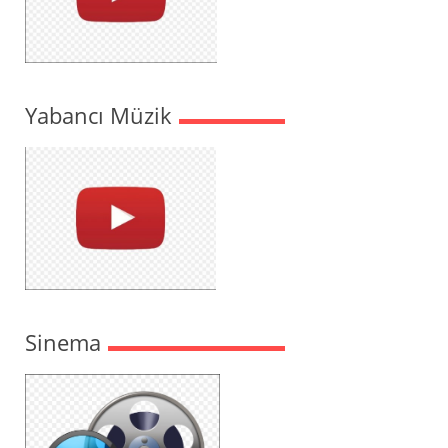
Yabancı Müzik
Sinema