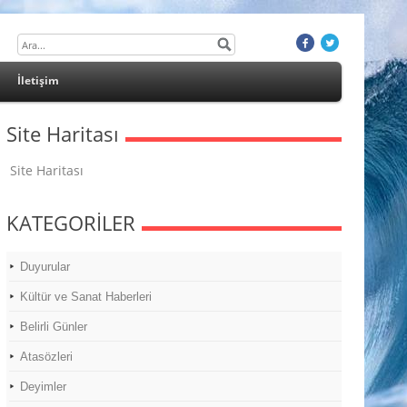
İletişim
Site Haritası
Site Haritası
KATEGORİLER
Duyurular
Kültür ve Sanat Haberleri
Belirli Günler
Atasözleri
Deyimler