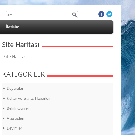
İletişim
Site Haritası
Site Haritası
KATEGORİLER
Duyurular
Kültür ve Sanat Haberleri
Belirli Günler
Atasözleri
Deyimler