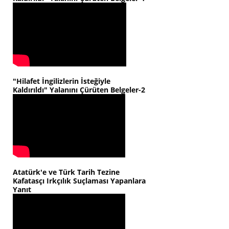
"Hilafet İngilizlerin İsteğiyle
Kaldırıldı" Yalanını Çürüten Belgeler-2
Atatürk'e ve Türk Tarih Tezine
Kafatasçı Irkçılık Suçlaması Yapanlara
Yanıt