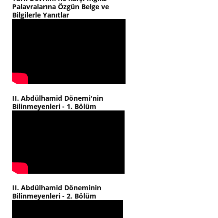
Palavralarına Özgün Belge ve
Bilgilerle Yanıtlar
II. Abdülhamid Dönemi'nin
Bilinmeyenleri - 1. Bölüm
II. Abdülhamid Döneminin
Bilinmeyenleri - 2. Bölüm