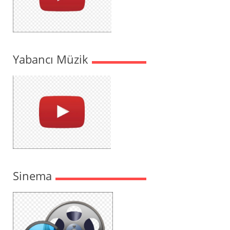
Yabancı Müzik
Sinema