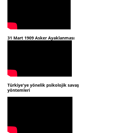
31 Mart 1909 Asker Ayaklanması
Türkiye'ye yönelik psikolojik savaş
yöntemleri