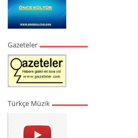
Gazeteler
Türkçe Müzik