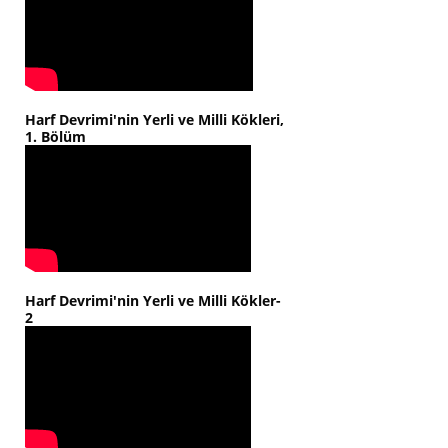
Harf Devrimi'nin Yerli ve Milli Kökleri,
1. Bölüm
Harf Devrimi'nin Yerli ve Milli Kökler-
2