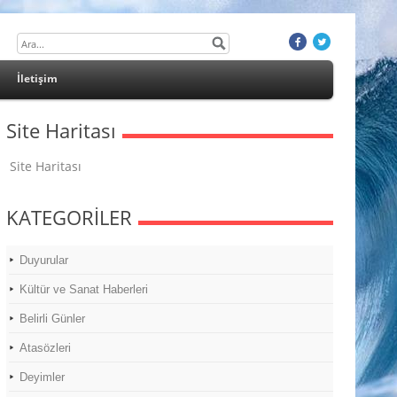
İletişim
Site Haritası
Site Haritası
KATEGORİLER
Duyurular
Kültür ve Sanat Haberleri
Belirli Günler
Atasözleri
Deyimler