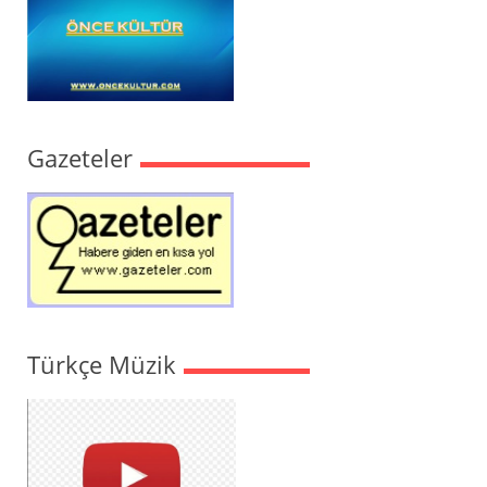
Gazeteler
Türkçe Müzik