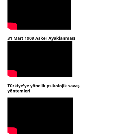
31 Mart 1909 Asker Ayaklanması
Türkiye'ye yönelik psikolojik savaş
yöntemleri