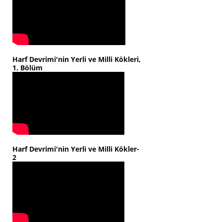
Harf Devrimi'nin Yerli ve Milli Kökleri,
1. Bölüm
Harf Devrimi'nin Yerli ve Milli Kökler-
2