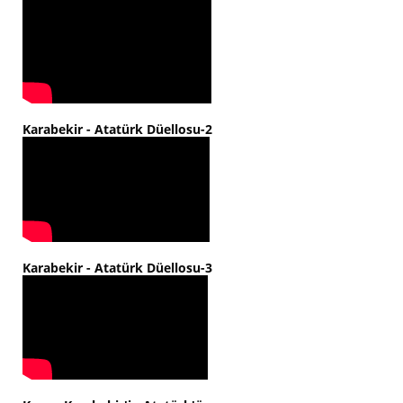
Karabekir - Atatürk Düellosu-2
Karabekir - Atatürk Düellosu-3