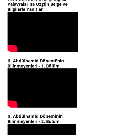
Palavralarına Özgün Belge ve
Bilgilerle Yanıtlar
II. Abdülhamid Dönemi'nin
Bilinmeyenleri - 1. Bölüm
II. Abdülhamid Döneminin
Bilinmeyenleri - 2. Bölüm