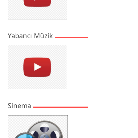
Yabancı Müzik
Sinema