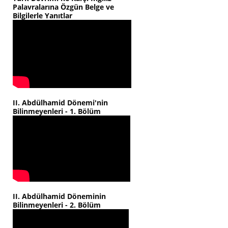
Palavralarına Özgün Belge ve
Bilgilerle Yanıtlar
II. Abdülhamid Dönemi'nin
Bilinmeyenleri - 1. Bölüm
II. Abdülhamid Döneminin
Bilinmeyenleri - 2. Bölüm