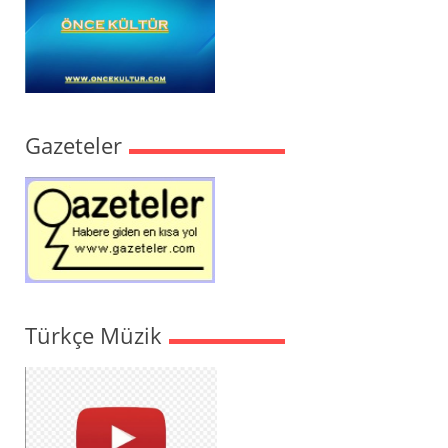
Gazeteler
Türkçe Müzik