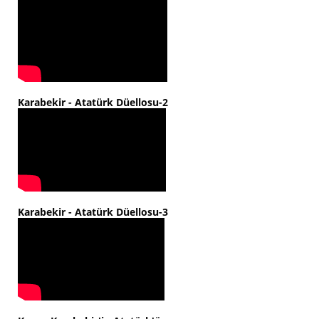
Karabekir - Atatürk Düellosu-2
Karabekir - Atatürk Düellosu-3