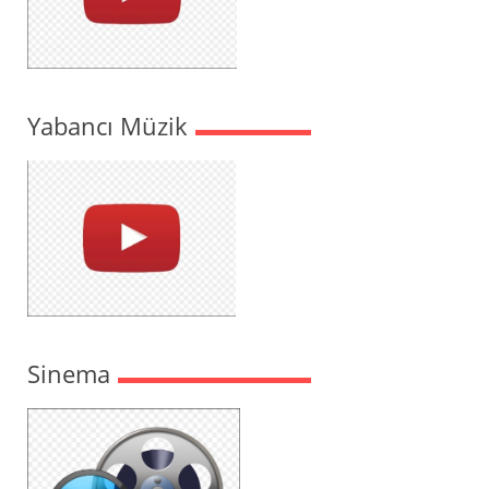
Yabancı Müzik
Sinema