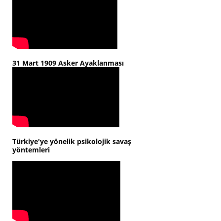
31 Mart 1909 Asker Ayaklanması
Türkiye'ye yönelik psikolojik savaş
yöntemleri