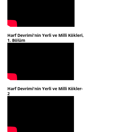
Harf Devrimi'nin Yerli ve Milli Kökleri,
1. Bölüm
Harf Devrimi'nin Yerli ve Milli Kökler-
2