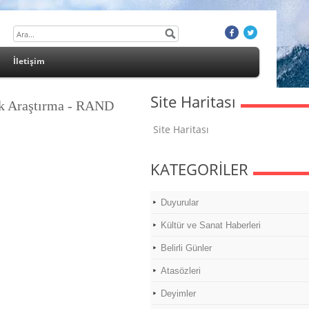
İletişim
Site Haritası
ik Araştırma - RAND
Site Haritası
KATEGORİLER
Duyurular
Kültür ve Sanat Haberleri
Belirli Günler
Atasözleri
Deyimler