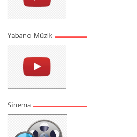
Yabancı Müzik
Sinema