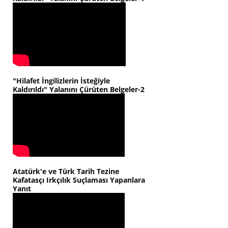
"Hilafet İngilizlerin İsteğiyle
Kaldırıldı" Yalanını Çürüten Belgeler-2
Atatürk'e ve Türk Tarih Tezine
Kafatasçı Irkçılık Suçlaması Yapanlara
Yanıt