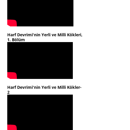
Harf Devrimi'nin Yerli ve Milli Kökleri,
1. Bölüm
Harf Devrimi'nin Yerli ve Milli Kökler-
2