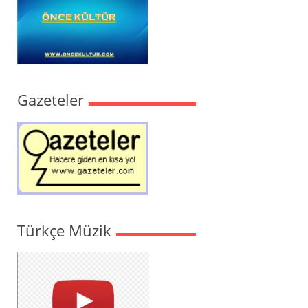
Gazeteler
Türkçe Müzik