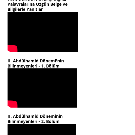
Palavralarına Özgün Belge ve
Bilgilerle Yanıtlar
II. Abdülhamid Dönemi'nin
Bilinmeyenleri - 1. Bölüm
II. Abdülhamid Döneminin
Bilinmeyenleri - 2. Bölüm