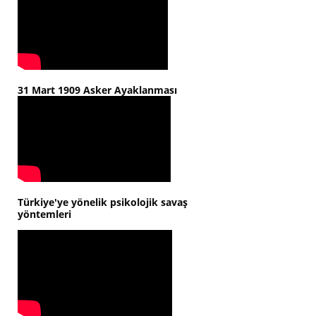
31 Mart 1909 Asker Ayaklanması
Türkiye'ye yönelik psikolojik savaş
yöntemleri