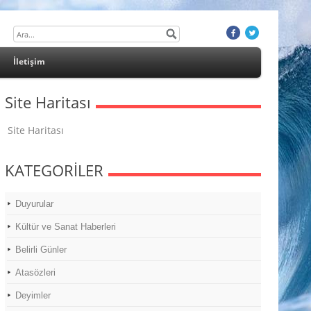
İletişim
Site Haritası
Site Haritası
KATEGORİLER
Duyurular
Kültür ve Sanat Haberleri
Belirli Günler
Atasözleri
Deyimler