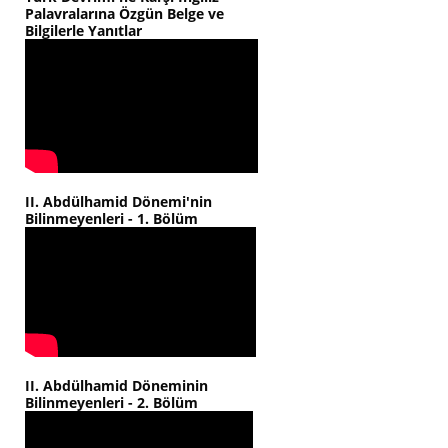
Palavralarına Özgün Belge ve
Bilgilerle Yanıtlar
II. Abdülhamid Dönemi'nin
Bilinmeyenleri - 1. Bölüm
II. Abdülhamid Döneminin
Bilinmeyenleri - 2. Bölüm