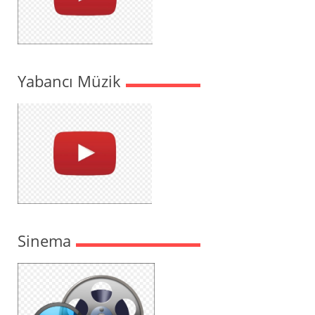
Yabancı Müzik
Sinema