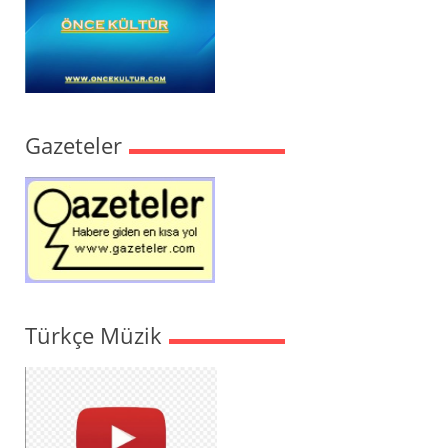
Gazeteler
Türkçe Müzik