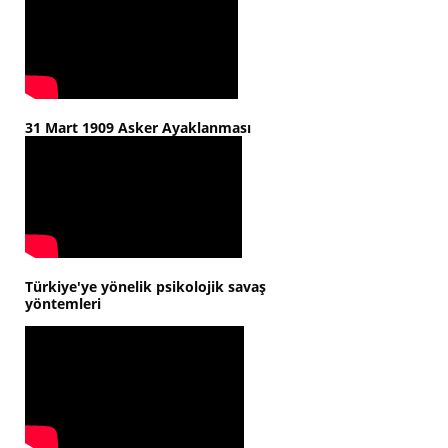
31 Mart 1909 Asker Ayaklanması
Türkiye'ye yönelik psikolojik savaş
yöntemleri