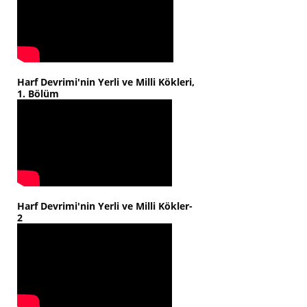
Harf Devrimi'nin Yerli ve Milli Kökleri,
1. Bölüm
Harf Devrimi'nin Yerli ve Milli Kökler-
2