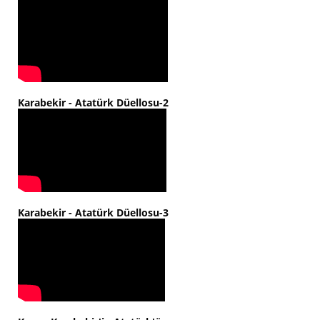
Karabekir - Atatürk Düellosu-2
Karabekir - Atatürk Düellosu-3