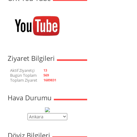
Ziyaret Bilgileri
Aktif Ziyaretçi
13
Bugün Toplam
569
Toplam Ziyaret
1689831
Hava Durumu
Döviz Bilgileri