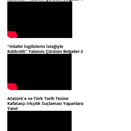
"Hilafet İngilizlerin İsteğiyle
Kaldırıldı" Yalanını Çürüten Belgeler-2
Atatürk'e ve Türk Tarih Tezine
Kafatasçı Irkçılık Suçlaması Yapanlara
Yanıt