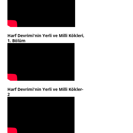
Harf Devrimi'nin Yerli ve Milli Kökleri,
1. Bölüm
Harf Devrimi'nin Yerli ve Milli Kökler-
2