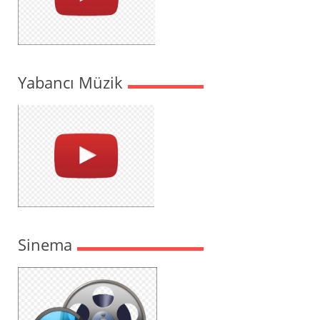
Yabancı Müzik
Sinema