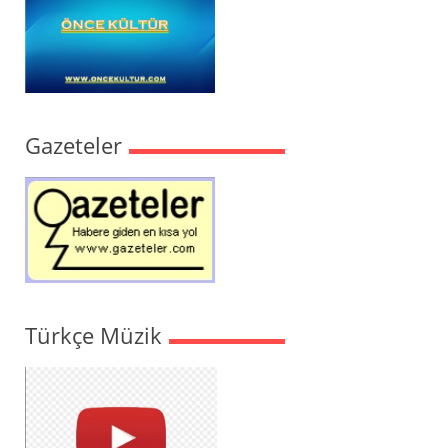
Gazeteler
Türkçe Müzik