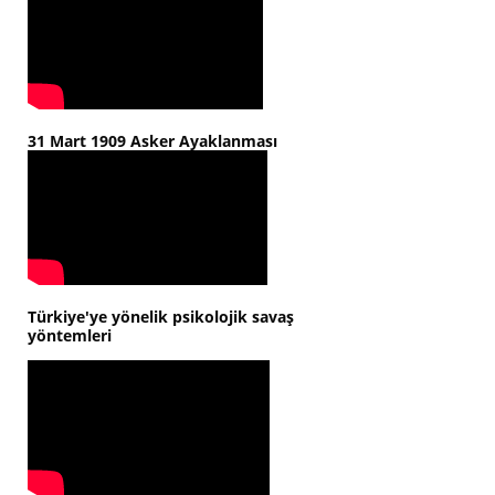
31 Mart 1909 Asker Ayaklanması
Türkiye'ye yönelik psikolojik savaş
yöntemleri