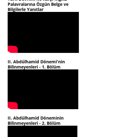
Palavralarına Özgün Belge ve
Bilgilerle Yanıtlar
II. Abdülhamid Dönemi'nin
Bilinmeyenleri - 1. Bölüm
II. Abdülhamid Döneminin
Bilinmeyenleri - 2. Bölüm