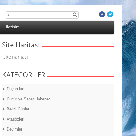
İletişim
Site Haritası
Site Haritası
KATEGORİLER
Duyurular
Kültür ve Sanat Haberleri
Belirli Günler
Atasözleri
Deyimler