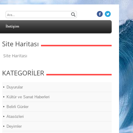
İletişim
Site Haritası
Site Haritası
KATEGORİLER
Duyurular
Kültür ve Sanat Haberleri
Belirli Günler
Atasözleri
Deyimler