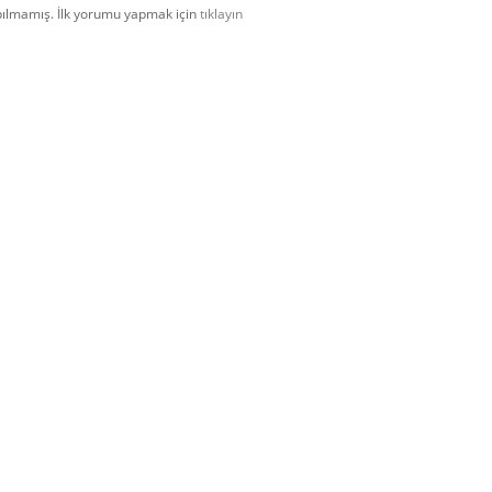
ılmamış. İlk yorumu yapmak için
tıklayın