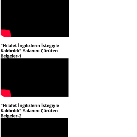
"Hilafet İngilizlerin İsteğiyle
Kaldırıldı" Yalanını Çürüten
Belgeler-1
"Hilafet İngilizlerin İsteğiyle
Kaldırıldı" Yalanını Çürüten
Belgeler-2