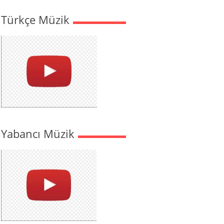
Türkçe Müzik
Yabancı Müzik