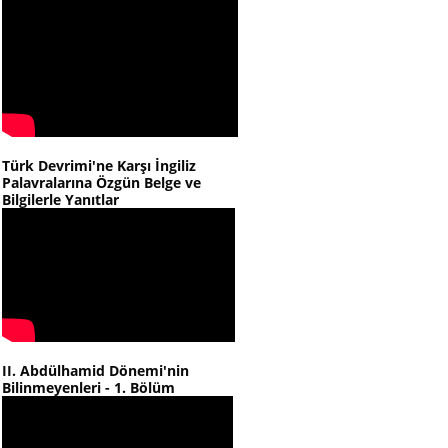
Türk Devrimi'ne Karşı İngiliz
Palavralarına Özgün Belge ve
Bilgilerle Yanıtlar
II. Abdülhamid Dönemi'nin
Bilinmeyenleri - 1. Bölüm