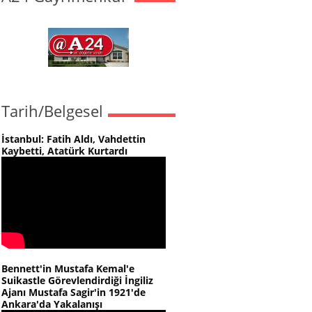
Tarih/Belgesel
İstanbul: Fatih Aldı, Vahdettin
Kaybetti, Atatürk Kurtardı
Bennett'in Mustafa Kemal'e
Suikastle Görevlendirdiği İngiliz
Ajanı Mustafa Sagir'in 1921'de
Ankara'da Yakalanışı