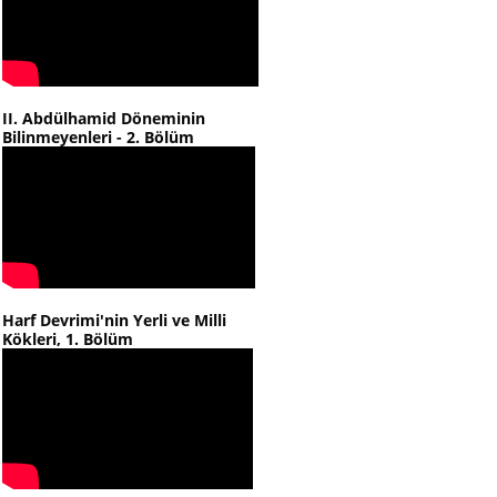
II. Abdülhamid Döneminin
Bilinmeyenleri - 2. Bölüm
Harf Devrimi'nin Yerli ve Milli
Kökleri, 1. Bölüm