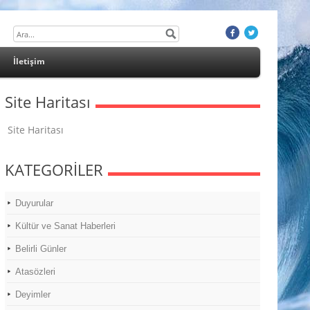
İletişim
Site Haritası
Site Haritası
KATEGORİLER
Duyurular
Kültür ve Sanat Haberleri
Belirli Günler
Atasözleri
Deyimler