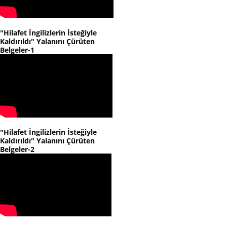
"Hilafet İngilizlerin İsteğiyle
Kaldırıldı" Yalanını Çürüten
Belgeler-1
"Hilafet İngilizlerin İsteğiyle
Kaldırıldı" Yalanını Çürüten
Belgeler-2