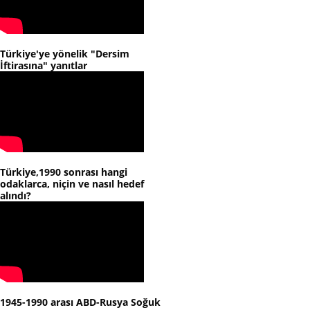
Türkiye'ye yönelik "Dersim
İftirasına" yanıtlar
Türkiye,1990 sonrası hangi
odaklarca, niçin ve nasıl hedef
alındı?
1945-1990 arası ABD-Rusya Soğuk