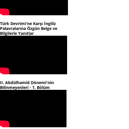
Türk Devrimi'ne Karşı İngiliz
Palavralarına Özgün Belge ve
Bilgilerle Yanıtlar
II. Abdülhamid Dönemi'nin
Bilinmeyenleri - 1. Bölüm