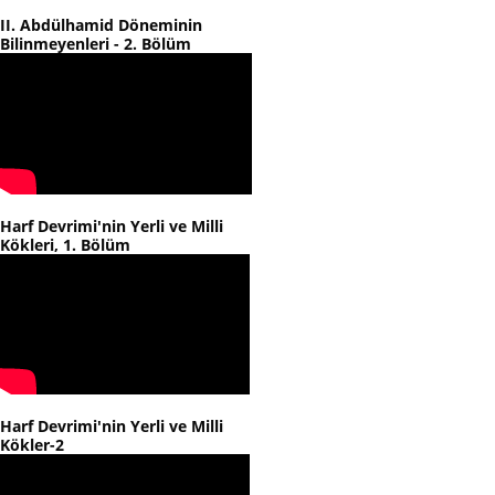
II. Abdülhamid Döneminin
Bilinmeyenleri - 2. Bölüm
Harf Devrimi'nin Yerli ve Milli
Kökleri, 1. Bölüm
Harf Devrimi'nin Yerli ve Milli
Kökler-2