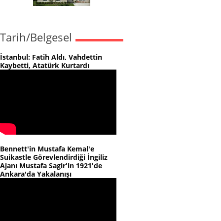
Tarih/Belgesel
İstanbul: Fatih Aldı, Vahdettin
Kaybetti, Atatürk Kurtardı
Bennett'in Mustafa Kemal'e
Suikastle Görevlendirdiği İngiliz
Ajanı Mustafa Sagir'in 1921'de
Ankara'da Yakalanışı