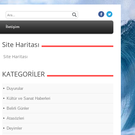
İletişim
Site Haritası
Site Haritası
KATEGORİLER
Duyurular
Kültür ve Sanat Haberleri
Belirli Günler
Atasözleri
Deyimler