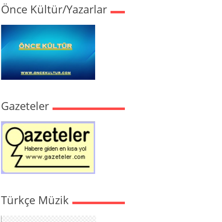
Önce Kültür/Yazarlar
Gazeteler
Türkçe Müzik