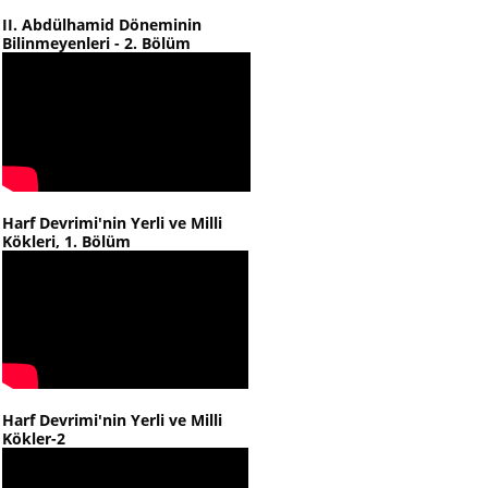
II. Abdülhamid Döneminin
Bilinmeyenleri - 2. Bölüm
Harf Devrimi'nin Yerli ve Milli
Kökleri, 1. Bölüm
Harf Devrimi'nin Yerli ve Milli
Kökler-2