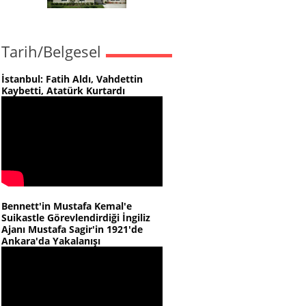
Tarih/Belgesel
İstanbul: Fatih Aldı, Vahdettin
Kaybetti, Atatürk Kurtardı
Bennett'in Mustafa Kemal'e
Suikastle Görevlendirdiği İngiliz
Ajanı Mustafa Sagir'in 1921'de
Ankara'da Yakalanışı