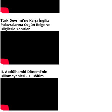
Türk Devrimi'ne Karşı İngiliz
Palavralarına Özgün Belge ve
Bilgilerle Yanıtlar
II. Abdülhamid Dönemi'nin
Bilinmeyenleri - 1. Bölüm