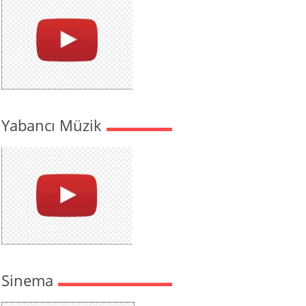
Yabancı Müzik
Sinema