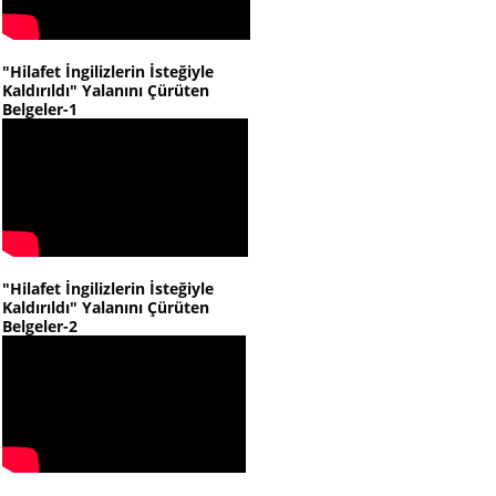
"Hilafet İngilizlerin İsteğiyle
Kaldırıldı" Yalanını Çürüten
Belgeler-1
"Hilafet İngilizlerin İsteğiyle
Kaldırıldı" Yalanını Çürüten
Belgeler-2