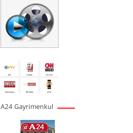
A24 Gayrimenkul