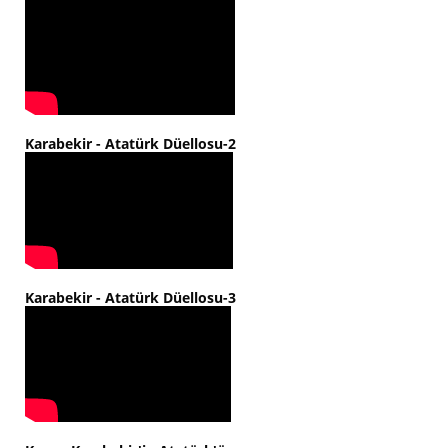
Karabekir - Atatürk Düellosu-2
Karabekir - Atatürk Düellosu-3