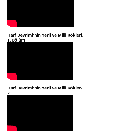
Harf Devrimi'nin Yerli ve Milli Kökleri,
1. Bölüm
Harf Devrimi'nin Yerli ve Milli Kökler-
2