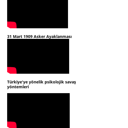
31 Mart 1909 Asker Ayaklanması
Türkiye'ye yönelik psikolojik savaş
yöntemleri