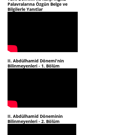
Palavralarına Özgün Belge ve
Bilgilerle Yanıtlar
II. Abdülhamid Dönemi'nin
Bilinmeyenleri - 1. Bölüm
II. Abdülhamid Döneminin
Bilinmeyenleri - 2. Bölüm