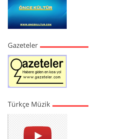
Gazeteler
Türkçe Müzik