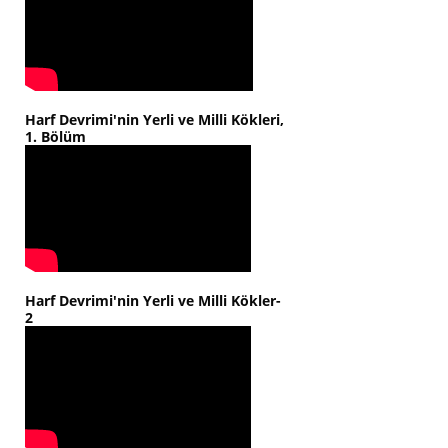
Harf Devrimi'nin Yerli ve Milli Kökleri,
1. Bölüm
Harf Devrimi'nin Yerli ve Milli Kökler-
2