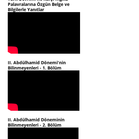
Palavralarına Özgün Belge ve
Bilgilerle Yanıtlar
II. Abdülhamid Dönemi'nin
Bilinmeyenleri - 1. Bölüm
II. Abdülhamid Döneminin
Bilinmeyenleri - 2. Bölüm