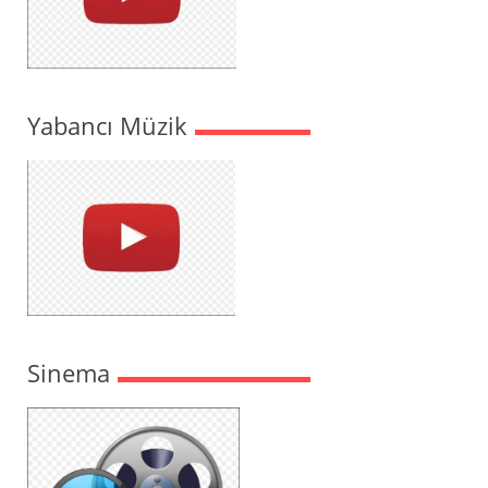
Yabancı Müzik
Sinema