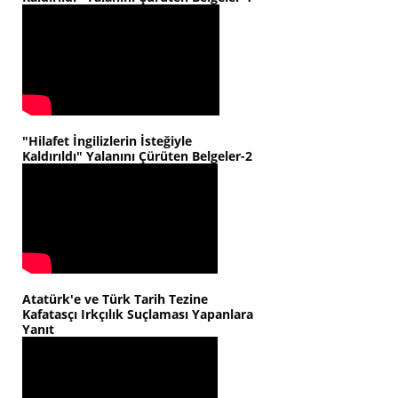
"Hilafet İngilizlerin İsteğiyle
Kaldırıldı" Yalanını Çürüten Belgeler-2
Atatürk'e ve Türk Tarih Tezine
Kafatasçı Irkçılık Suçlaması Yapanlara
Yanıt