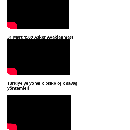
31 Mart 1909 Asker Ayaklanması
Türkiye'ye yönelik psikolojik savaş
yöntemleri