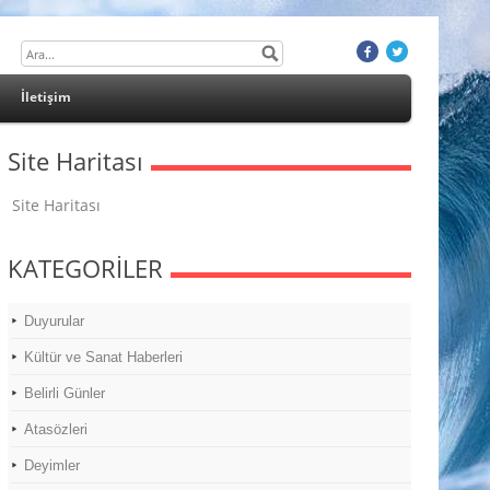
İletişim
Site Haritası
Site Haritası
KATEGORİLER
Duyurular
Kültür ve Sanat Haberleri
Belirli Günler
Atasözleri
Deyimler