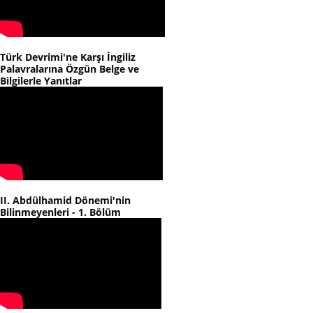
Türk Devrimi'ne Karşı İngiliz
Palavralarına Özgün Belge ve
Bilgilerle Yanıtlar
II. Abdülhamid Dönemi'nin
Bilinmeyenleri - 1. Bölüm