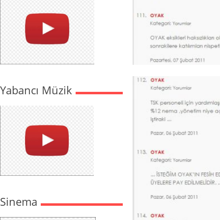
Yabancı Müzik
Sinema