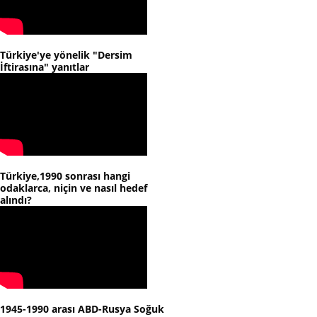
Türkiye'ye yönelik "Dersim
İftirasına" yanıtlar
Türkiye,1990 sonrası hangi
odaklarca, niçin ve nasıl hedef
alındı?
1945-1990 arası ABD-Rusya Soğuk