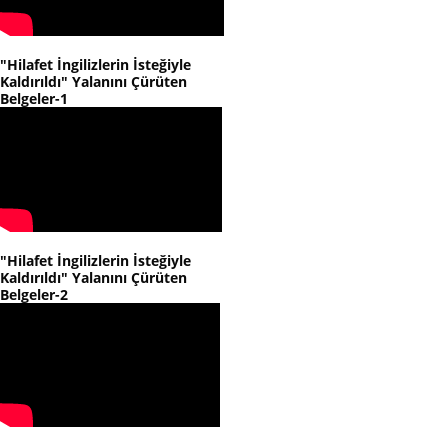
"Hilafet İngilizlerin İsteğiyle
Kaldırıldı" Yalanını Çürüten
Belgeler-1
"Hilafet İngilizlerin İsteğiyle
Kaldırıldı" Yalanını Çürüten
Belgeler-2