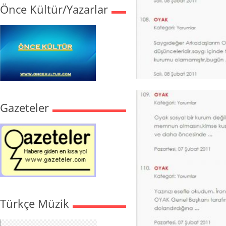
Önce Kültür/Yazarlar
Gazeteler
Türkçe Müzik