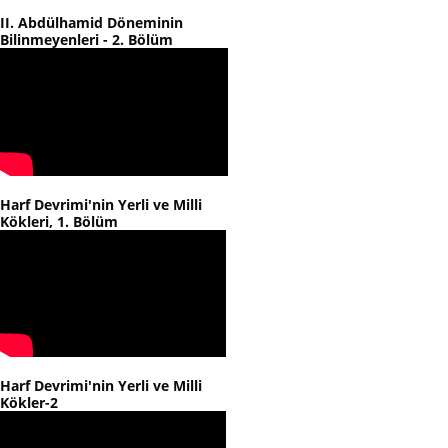
II. Abdülhamid Döneminin
Bilinmeyenleri - 2. Bölüm
Harf Devrimi'nin Yerli ve Milli
Kökleri, 1. Bölüm
Harf Devrimi'nin Yerli ve Milli
Kökler-2