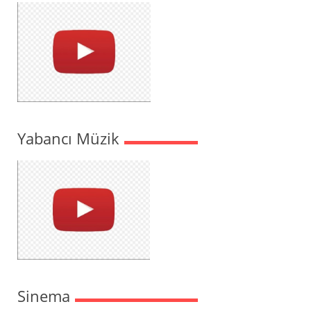
Yabancı Müzik
Sinema