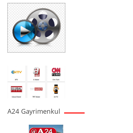
A24 Gayrimenkul