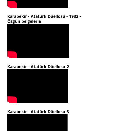
Karabekir - Atatürk Düellosu - 1933 -
Özgün belgelerle
Karabekir - Atatürk Düellosu-2
Karabekir - Atatürk Düellosu-3