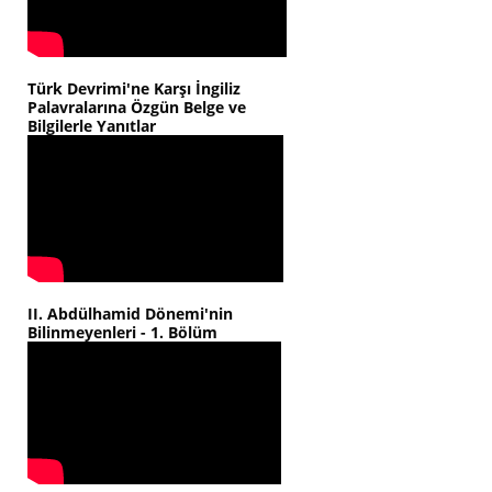
Türk Devrimi'ne Karşı İngiliz
Palavralarına Özgün Belge ve
Bilgilerle Yanıtlar
II. Abdülhamid Dönemi'nin
Bilinmeyenleri - 1. Bölüm