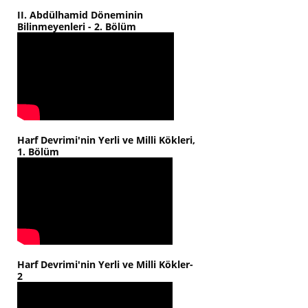
II. Abdülhamid Döneminin
Bilinmeyenleri - 2. Bölüm
Harf Devrimi'nin Yerli ve Milli Kökleri,
1. Bölüm
Harf Devrimi'nin Yerli ve Milli Kökler-
2