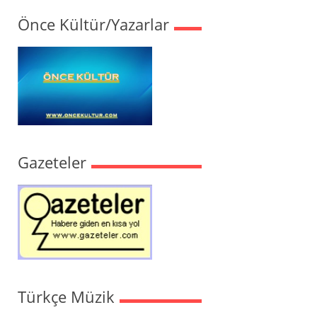
Önce Kültür/Yazarlar
Gazeteler
Türkçe Müzik