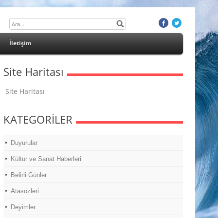
İletişim
Site Haritası
Site Haritası
KATEGORİLER
Duyurular
Kültür ve Sanat Haberleri
Belirli Günler
Atasözleri
Deyimler